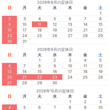
2026年8月の定休日
日
月
火
水
木
金
土
1
2
3
4
5
6
7
8
9
10
11
12
13
14
15
16
17
18
19
20
21
22
23
24
25
26
27
28
29
30
31
2026年9月の定休日
日
月
火
水
木
金
土
1
2
3
4
5
6
7
8
9
10
11
12
13
14
15
16
17
18
19
20
21
22
23
24
25
26
27
28
29
30
2026年10月の定休日
日
月
火
水
木
金
土
1
2
3
4
5
6
7
8
9
10