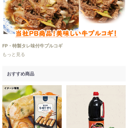
FP・特製タレ味付牛プルコギ
もっと見る
おすすめ商品