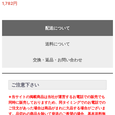
1,782円
配送について
送料について
交換・返品・お問い合わせ
ご注意下さい
※当サイトの掲載商品は当社が運営するお電話での販売でも
同時に販売しておりますため、同タイミングでのお電話での
ご注文があった場合は商品がまれに欠品する場合がございま
す。品切れの商品を除いて発送のご希望の場合、基本送料無