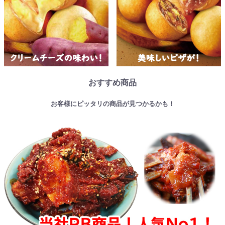
おすすめ商品
お客様にピッタリの商品が見つかるかも！