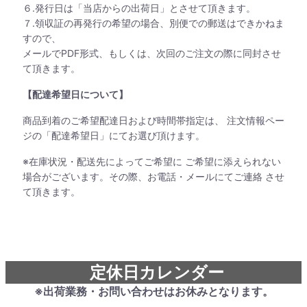
６.発行日は「当店からの出荷日」とさせて頂きます。
７.領収証の再発行の希望の場合、別便での郵送はできかねま
すので、
メールでPDF形式、もしくは、次回のご注文の際に同封させ
て頂きます。
【配達希望日について】
商品到着のご希望配達日および時間帯指定は、 注文情報ペー
ジの「配達希望日」にてお選び頂けます。
※在庫状況・配送先によってご希望に ご希望に添えられない
場合がございます。その際、お電話・メールにてご連絡 させ
て頂きます。
定休日カレンダー
※出荷業務・お問い合わせはお休みとなります。