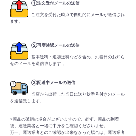
①注文受付メールの送信
ご注文を受付た時点で自動的にメールが送信され
ます。
②再度確認メールの送信
基本送料・追加送料などを含め、到着日のお知ら
せのメールを送信致します 。
③配送中メールの送信
当店から出荷した当日に送り状番号付きのメール
を送信致します。
※商品の破損の場合がございますので、必ず、商品の到着
後、運送業者と一緒に中身をご確認くださいませ。
万一、運送業者とのご確認が出来なかった場合は、運送業者