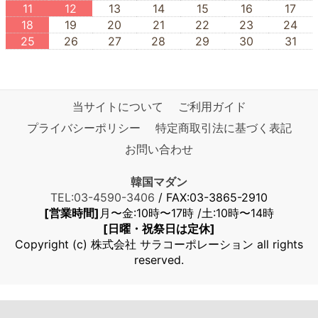
11
12
13
14
15
16
17
18
19
20
21
22
23
24
25
26
27
28
29
30
31
当サイトについて
ご利用ガイド
プライバシーポリシー
特定商取引法に基づく表記
お問い合わせ
韓国マダン
TEL:03-4590-3406
/ FAX:03-3865-2910
[営業時間]
月〜金:10時〜17時 /土:10時〜14時
[日曜・祝祭日は定休]
Copyright (c) 株式会社 サラコーポレーション all rights
reserved.