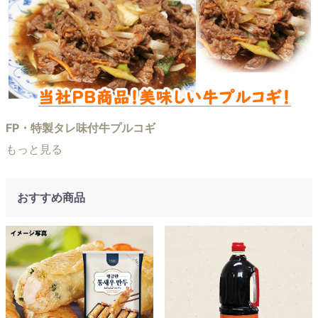
FP・特製タレ味付牛プルコギ
もっと見る
おすすめ商品