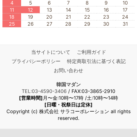
4
5
6
7
8
9
10
11
12
13
14
15
16
17
18
19
20
21
22
23
24
25
26
27
28
29
30
31
当サイトについて
ご利用ガイド
プライバシーポリシー
特定商取引法に基づく表記
お問い合わせ
韓国マダン
TEL:03-4590-3406
/ FAX:03-3865-2910
[営業時間]
月〜金:10時〜17時 /土:10時〜14時
[日曜・祝祭日は定休]
Copyright (c) 株式会社 サラコーポレーション all rights
reserved.