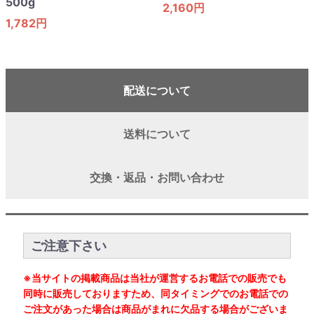
500g
2,160円
1,782円
配送について
送料について
交換・返品・お問い合わせ
ご注意下さい
※当サイトの掲載商品は当社が運営するお電話での販売でも
同時に販売しておりますため、同タイミングでのお電話での
ご注文があった場合は商品がまれに欠品する場合がございま