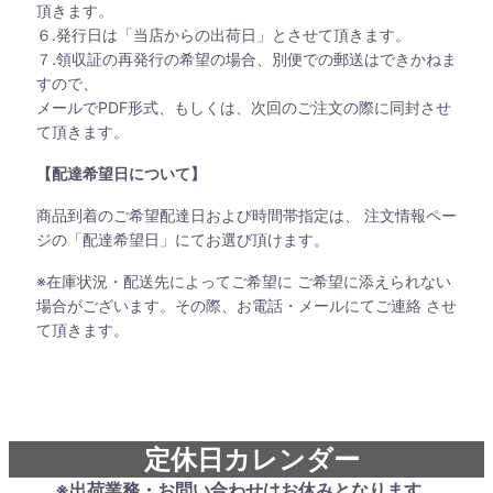
頂きます。
６.発行日は「当店からの出荷日」とさせて頂きます。
７.領収証の再発行の希望の場合、別便での郵送はできかねま
すので、
メールでPDF形式、もしくは、次回のご注文の際に同封させ
て頂きます。
【配達希望日について】
商品到着のご希望配達日および時間帯指定は、 注文情報ペー
ジの「配達希望日」にてお選び頂けます。
※在庫状況・配送先によってご希望に ご希望に添えられない
場合がございます。その際、お電話・メールにてご連絡 させ
て頂きます。
定休日カレンダー
※出荷業務・お問い合わせはお休みとなります。