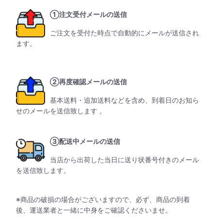
①注文受付メールの送信
ご注文を受付た時点で自動的にメールが送信され
ます。
②再度確認メールの送信
基本送料・追加送料などを含め、到着日のお知ら
せのメールを送信致します 。
③配送中メールの送信
当店から出荷した当日に送り状番号付きのメール
を送信致します。
※商品の破損の場合がございますので、必ず、商品の到着
後、運送業者と一緒に中身をご確認くださいませ。