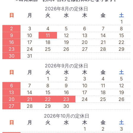
2026年8月の定休日
日
月
火
水
木
金
土
1
2
3
4
5
6
7
8
9
10
11
12
13
14
15
16
17
18
19
20
21
22
23
24
25
26
27
28
29
30
31
2026年9月の定休日
日
月
火
水
木
金
土
1
2
3
4
5
6
7
8
9
10
11
12
13
14
15
16
17
18
19
20
21
22
23
24
25
26
27
28
29
30
2026年10月の定休日
日
月
火
水
木
金
土
1
2
3