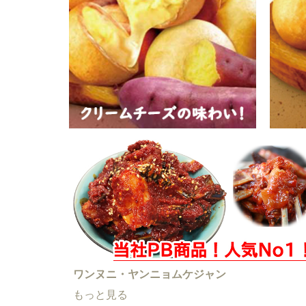
ワンヌニ・ヤンニョムケジャン
もっと見る