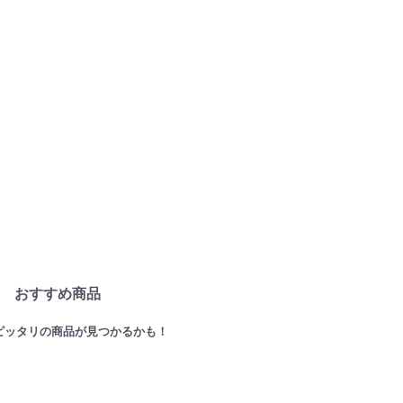
おすすめ商品
ピッタリの商品が見つかるかも！