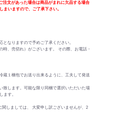
ご注文があった場合は商品がまれに欠品する場合
しまいますので、ご了承下さい。
応となりますので予めご了承ください。
の時、売切れ）がございます。 その際、お電話・
冷蔵１梱包でお送り出来るように、工夫して発送
い致します。可能な限り同梱で選択いただいた場
します。
関しましては、 大変申し訳ございませんが、2