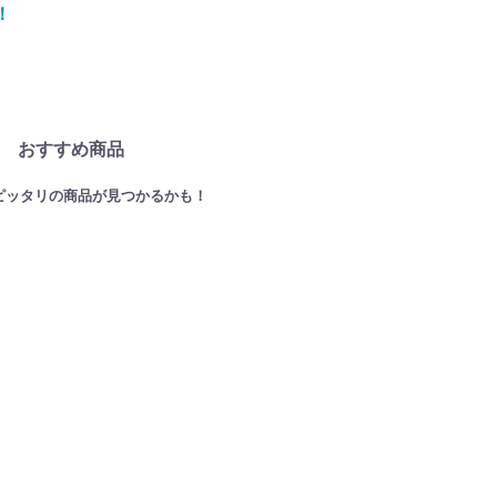
！
おすすめ商品
ピッタリの商品が見つかるかも！