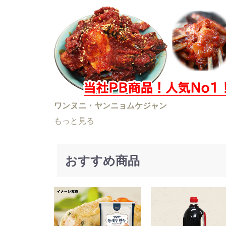
ワンヌニ・ヤンニョムケジャン
もっと見る
おすすめ商品