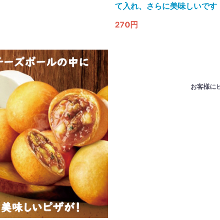
て入れ、さらに美味しいです
270円
お客様に