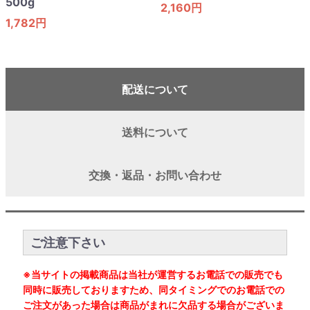
500g
2,160円
1,782円
配送について
送料について
交換・返品・お問い合わせ
ご注意下さい
※当サイトの掲載商品は当社が運営するお電話での販売でも
同時に販売しておりますため、同タイミングでのお電話での
ご注文があった場合は商品がまれに欠品する場合がございま