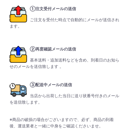
①注文受付メールの送信
ご注文を受付た時点で自動的にメールが送信され
ます。
②再度確認メールの送信
基本送料・追加送料などを含め、到着日のお知ら
せのメールを送信致します 。
③配送中メールの送信
当店から出荷した当日に送り状番号付きのメール
を送信致します。
※商品の破損の場合がございますので、必ず、商品の到着
後、運送業者と一緒に中身をご確認くださいませ。