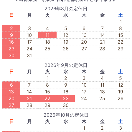
2026年8月の定休日
日
月
火
水
木
金
土
1
2
3
4
5
6
7
8
9
10
11
12
13
14
15
16
17
18
19
20
21
22
23
24
25
26
27
28
29
30
31
2026年9月の定休日
日
月
火
水
木
金
土
1
2
3
4
5
6
7
8
9
10
11
12
13
14
15
16
17
18
19
20
21
22
23
24
25
26
27
28
29
30
2026年10月の定休日
日
月
火
水
木
金
土
1
2
3