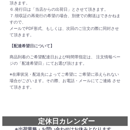
頂きます。
６.発行日は「当店からの出荷日」とさせて頂きます。
７.領収証の再発行の希望の場合、別便での郵送はできかねま
すので、
メールでPDF形式、もしくは、次回のご注文の際に同封させ
て頂きます。
【配達希望日について】
商品到着のご希望配達日および時間帯指定は、 注文情報ペー
ジの「配達希望日」にてお選び頂けます。
※在庫状況・配送先によってご希望に ご希望に添えられない
場合がございます。その際、お電話・メールにてご連絡 させ
て頂きます。
定休日カレンダー
※出荷業務・お問い合わせはお休みとなります。