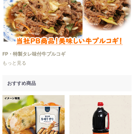
FP・特製タレ味付牛プルコギ
もっと見る
おすすめ商品