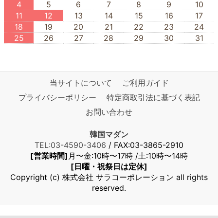
4
5
6
7
8
9
10
11
12
13
14
15
16
17
18
19
20
21
22
23
24
25
26
27
28
29
30
31
当サイトについて
ご利用ガイド
プライバシーポリシー
特定商取引法に基づく表記
お問い合わせ
韓国マダン
TEL:03-4590-3406
/ FAX:03-3865-2910
[営業時間]
月〜金:10時〜17時 /土:10時〜14時
[日曜・祝祭日は定休]
Copyright (c) 株式会社 サラコーポレーション all rights
reserved.