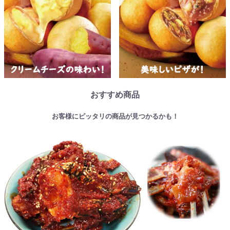
おすすめ商品
お客様にピッタリの商品が見つかるかも！