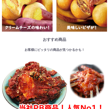
おすすめ商品
お客様にピッタリの商品が見つかるかも！