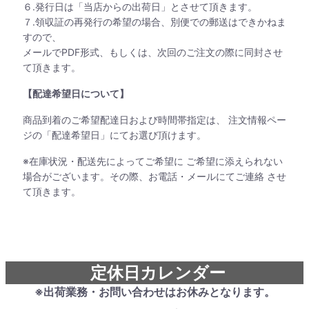
６.発行日は「当店からの出荷日」とさせて頂きます。
７.領収証の再発行の希望の場合、別便での郵送はできかねま
すので、
メールでPDF形式、もしくは、次回のご注文の際に同封させ
て頂きます。
【配達希望日について】
商品到着のご希望配達日および時間帯指定は、 注文情報ペー
ジの「配達希望日」にてお選び頂けます。
※在庫状況・配送先によってご希望に ご希望に添えられない
場合がございます。その際、お電話・メールにてご連絡 させ
て頂きます。
定休日カレンダー
※出荷業務・お問い合わせはお休みとなります。