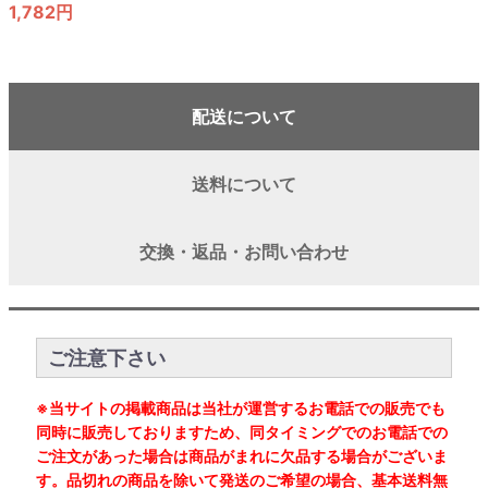
1,782円
配送について
送料について
交換・返品・お問い合わせ
ご注意下さい
※当サイトの掲載商品は当社が運営するお電話での販売でも
同時に販売しておりますため、同タイミングでのお電話での
ご注文があった場合は商品がまれに欠品する場合がございま
す。品切れの商品を除いて発送のご希望の場合、基本送料無