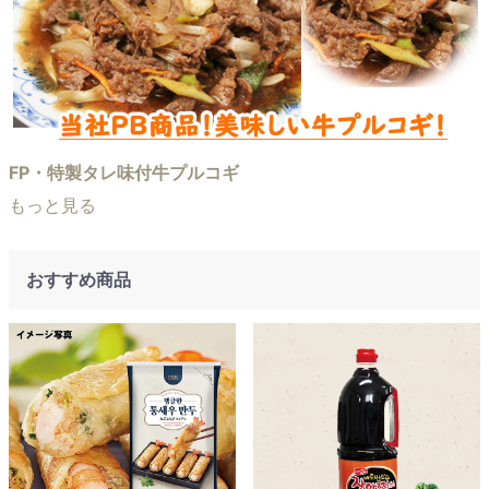
FP・特製タレ味付牛プルコギ
もっと見る
おすすめ商品