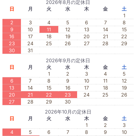
2026年8月の定休日
日
月
火
水
木
金
土
1
2
3
4
5
6
7
8
9
10
11
12
13
14
15
16
17
18
19
20
21
22
23
24
25
26
27
28
29
30
31
2026年9月の定休日
日
月
火
水
木
金
土
1
2
3
4
5
6
7
8
9
10
11
12
13
14
15
16
17
18
19
20
21
22
23
24
25
26
27
28
29
30
2026年10月の定休日
日
月
火
水
木
金
土
1
2
3
4
5
6
7
8
9
10