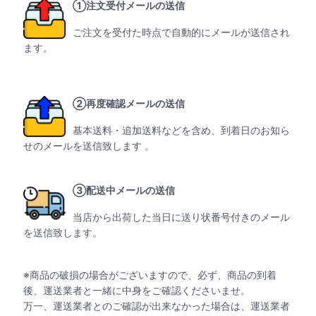
①注文受付メールの送信
ご注文を受付た時点で自動的にメールが送信され
ます。
②再度確認メールの送信
基本送料・追加送料などを含め、到着日のお知ら
せのメールを送信致します 。
③配送中メールの送信
当店から出荷した当日に送り状番号付きのメール
を送信致します。
※商品の破損の場合がございますので、必ず、商品の到着
後、運送業者と一緒に中身をご確認くださいませ。
万一、運送業者とのご確認が出来なかった場合は、運送業者