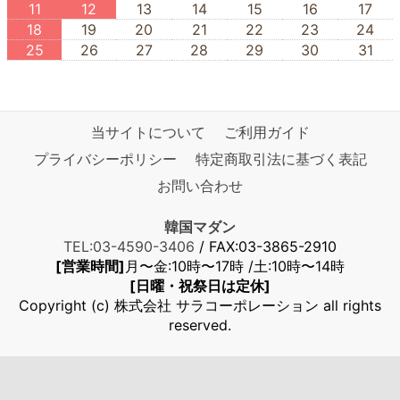
11
12
13
14
15
16
17
18
19
20
21
22
23
24
25
26
27
28
29
30
31
当サイトについて
ご利用ガイド
プライバシーポリシー
特定商取引法に基づく表記
お問い合わせ
韓国マダン
TEL:03-4590-3406
/ FAX:03-3865-2910
[営業時間]
月〜金:10時〜17時 /土:10時〜14時
[日曜・祝祭日は定休]
Copyright (c) 株式会社 サラコーポレーション all rights
reserved.